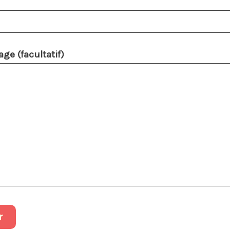
ge (facultatif)