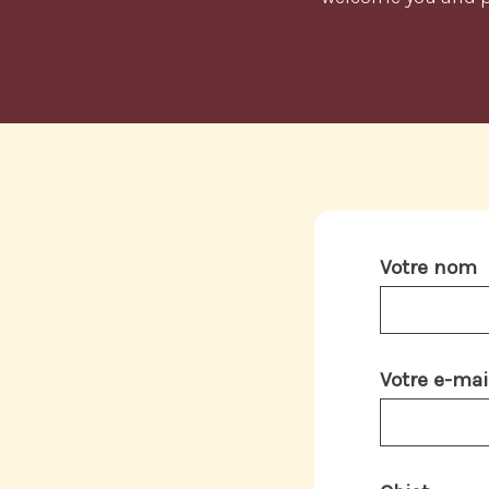
Votre nom
Votre e-mai